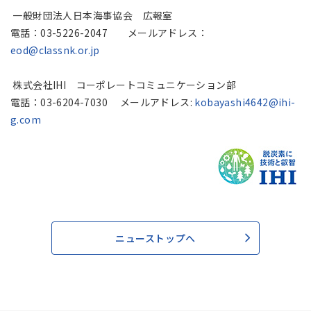
一般財団法人日本海事協会 広報室
電話：03-5226-2047 メールアドレス：
eod@classnk.or.jp
株式会社IHI コーポレートコミュニケーション部
電話：03-6204-7030 メールアドレス:
kobayashi4642@ihi-
g.com
ニューストップへ