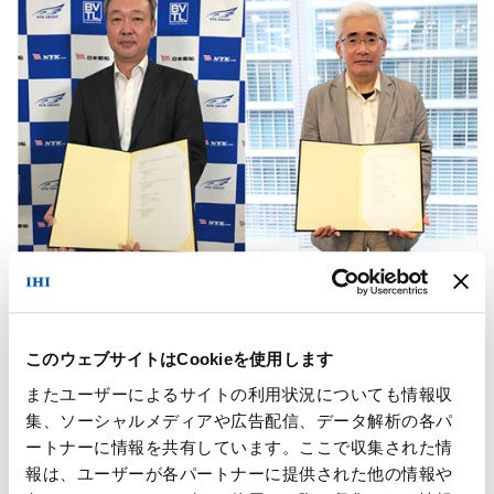
このウェブサイトはCookieを使用します
またユーザーによるサイトの利用状況についても情報収
集、ソーシャルメディアや広告配信、データ解析の各パ
ートナーに情報を共有しています。ここで収集された情
報は、ユーザーが各パートナーに提供された他の情報や