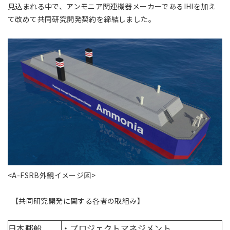
見込まれる中で、アンモニア関連機器メーカーであるIHIを加え
て改めて共同研究開発契約を締結しました。
<A-FSRB外観イメージ図>
【共同研究開発に関する各者の取組み】
日本郵船
・プロジェクトマネジメント