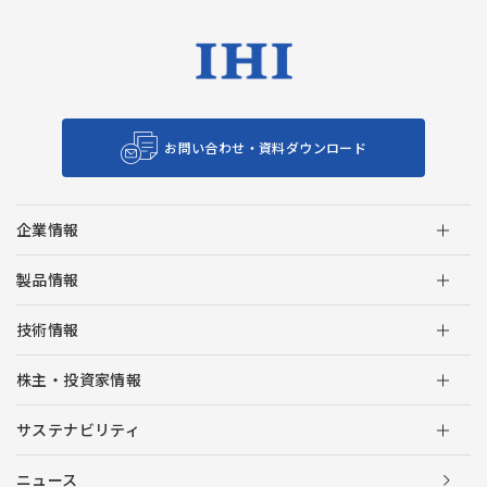
お問い合わせ・資料ダウンロード
企業情報
製品情報
技術情報
株主・投資家情報
サステナビリティ
ニュース