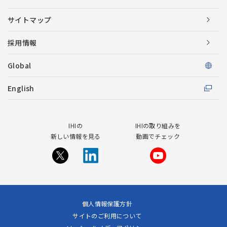
サイトマップ
採用情報
Global
English
IHIの
IHIの取り組みを
新しい情報を見る
動画でチェック
個人情報保護方針
サイトのご利用について