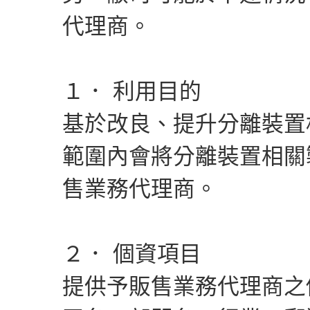
代理商。
１． 利用目的
基於改良、提升分離裝置
範圍內會將分離裝置相關
售業務代理商。
２． 個資項目
提供予販售業務代理商之