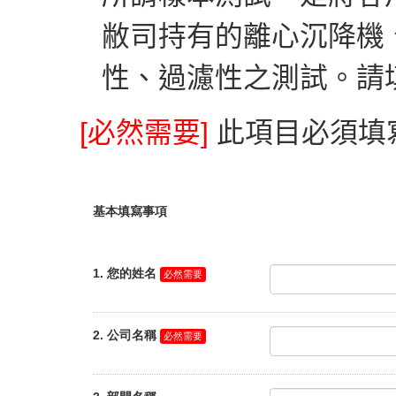
敝司持有的離心沉降機
性、過濾性之測試。請
[必然需要]
此項目必須填