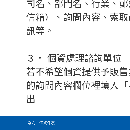
司名、部門名、行業、郵
信箱）、詢問內容、索取
訊等。
３． 個資處理諮詢單位
若不希望個資提供予販售
的詢問內容欄位裡填入「
出。
諮詢
個資保護