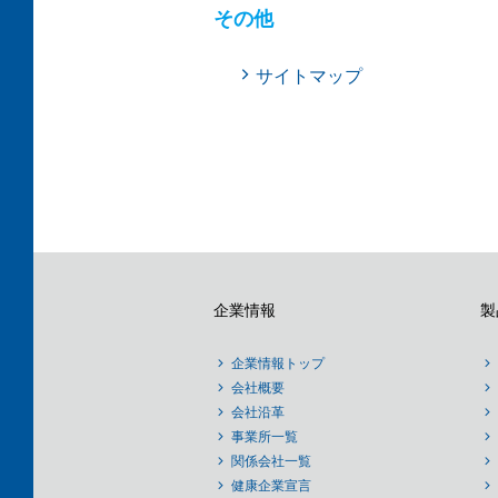
その他
サイトマップ
企業情報
製
企業情報トップ
会社概要
会社沿革
事業所一覧
関係会社一覧
健康企業宣言