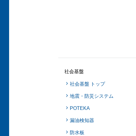
社会基盤
社会基盤 トップ
地震・防災システム
POTEKA
漏油検知器
防水板