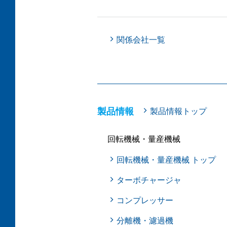
関係会社一覧
製品情報
製品情報トップ
回転機械・量産機械
回転機械・量産機械 トップ
ターボチャージャ
コンプレッサー
分離機・濾過機