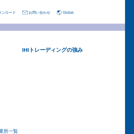
ウンロード
お問い合わせ
Global
IHIトレーディングの強み
業所一覧