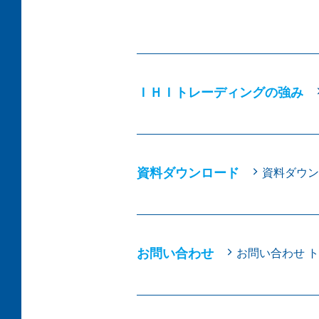
ＩＨＩトレーディングの強み
資料ダウンロード
資料ダウン
お問い合わせ
お問い合わせ 