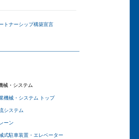
ートナーシップ構築宣言
機械・システム
業機械・システム トップ
流システム
レーン
械式駐車装置・エレベーター