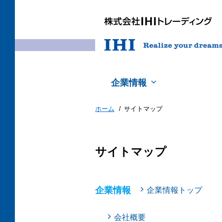
企業情報
ホーム
サイトマップ
サイトマップ
企業情報
企業情報トップ
会社概要