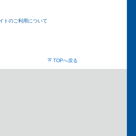
イトのご利用について
TOPへ戻る