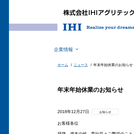
企業情報
ホーム
ニュース
年末年始休業のお知らせ
年末年始休業のお知らせ
2018年12月27日
お知らせ
お客様各位
拝啓 歳末の候、貴社益々ご繁栄のこと