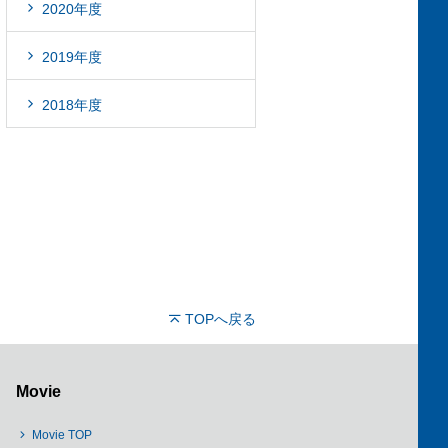
2020年度
2019年度
2018年度
TOPへ戻る
Movie
Movie TOP