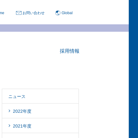
me
お問い合わせ
Global
採用情報
ニュース
2022年度
2021年度