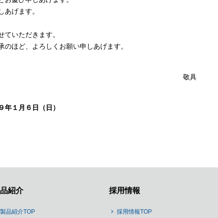
しあげます。
せていただきます。
承のほど、よろしくお願い申しあげます。
敬具
９年１月６日（日）
品紹介
採用情報
製品紹介TOP
採用情報TOP