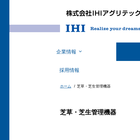
企業情報
採用情報
ホーム
芝草・芝生管理機器
芝草・芝生管理機器