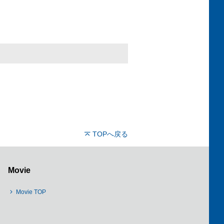
TOPへ戻る
Movie
Movie TOP