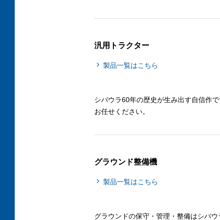
汎用トラクター
製品一覧はこちら
シバウラ60年の歴史が生み出す自信作
お任せください。
グラウンド整備機
製品一覧はこちら
グラウンドの保守・管理・整備はシバウ