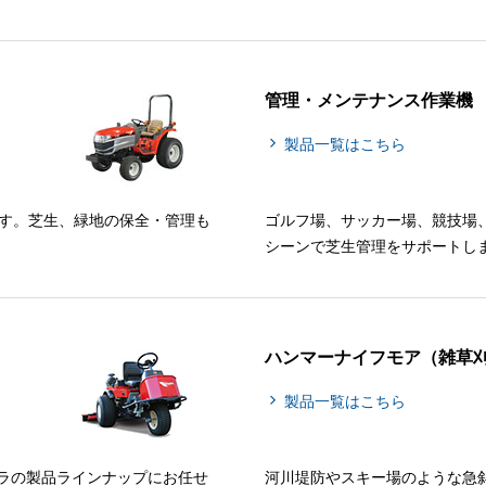
管理・メンテナンス作業機
製品一覧はこちら
です。芝生、緑地の保全・管理も
ゴルフ場、サッカー場、競技場
シーンで芝生管理をサポートし
ハンマーナイフモア（雑草
製品一覧はこちら
ラの製品ラインナップにお任せ
河川堤防やスキー場のような急