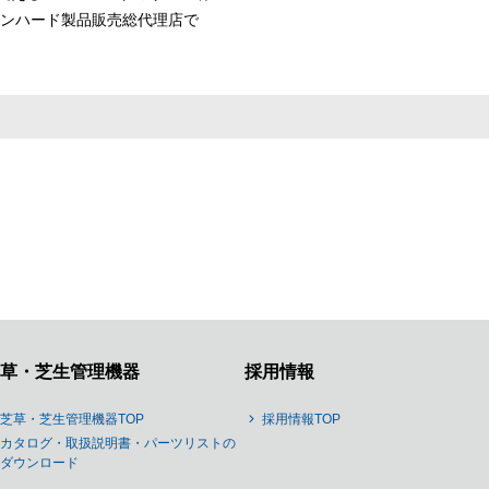
ーンハード製品販売総代理店で
草・芝生管理機器
採用情報
芝草・芝生管理機器TOP
採用情報TOP
カタログ・取扱説明書・パーツリストの
ダウンロード