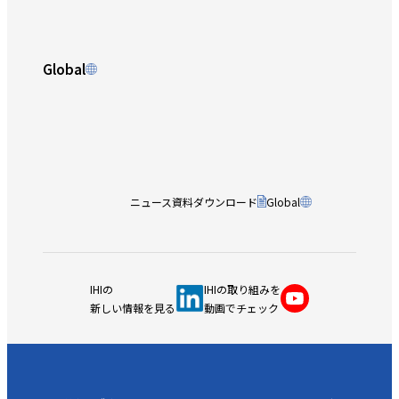
Global
ニュース
資料ダウンロード
Global
IHIの
IHIの取り組みを
新しい情報を見る
動画でチェック