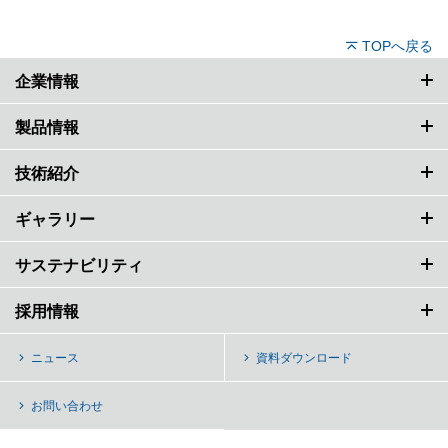
TOPへ戻る
企業情報
製品情報
技術紹介
ギャラリー
サステナビリティ
採用情報
ニュース
資料ダウンロード
お問い合わせ