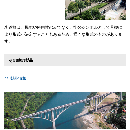
歩道橋は、機能や使用性のみでなく、街のシンボルとして景観に
より形式が決定することもあるため、様々な形式のものがありま
す。
その他の製品
製品情報