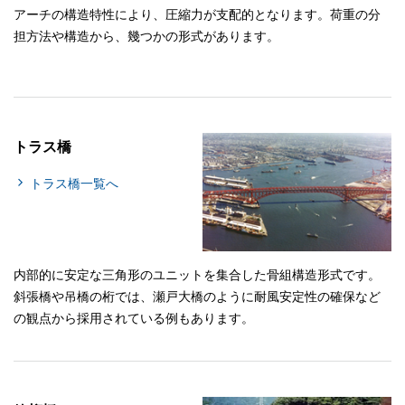
アーチの構造特性により、圧縮力が支配的となります。荷重の分
担方法や構造から、幾つかの形式があります。
トラス橋
トラス橋一覧へ
内部的に安定な三角形のユニットを集合した骨組構造形式です。
斜張橋や吊橋の桁では、瀬戸大橋のように耐風安定性の確保など
の観点から採用されている例もあります。