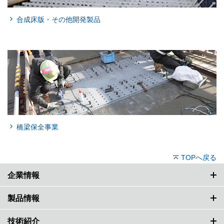
合成床版・その他開発製品
橋梁保全事業
TOPへ戻る
企業情報
製品情報
技術紹介