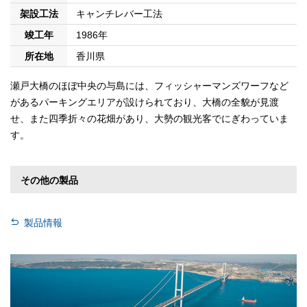
架設工法
キャンチレバー工法
竣工年
1986年
所在地
香川県
瀬戸大橋のほぼ中央の与島には、フィッシャーマンズワーフなど
があるパーキングエリアが設けられており、大橋の全貌が見渡
せ、また四季折々の花畑があり、大勢の観光客でにぎわっていま
す。
その他の製品
製品情報