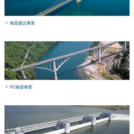
橋梁建設事業
PC橋梁事業