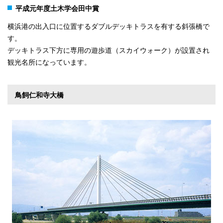
平成元年度土木学会田中賞
横浜港の出入口に位置するダブルデッキトラスを有する斜張橋で
す。
デッキトラス下方に専用の遊歩道（スカイウォーク）が設置され
観光名所になっています。
鳥飼仁和寺大橋