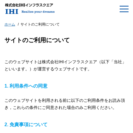
ホーム
サイトのご利用について
サイトのご利用について
このウェブサイトは株式会社IHIインフラスクエア（以下「当社」
といいます。）が運営するウェブサイトです。
1. 利用条件への同意
このウェブサイトを利用される前に以下のご利用条件をお読み頂
き，これらの条件にご同意された場合のみご利用ください。
2. 免責事項について