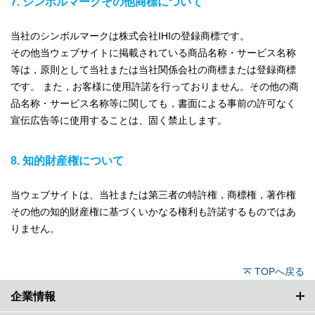
7. シンボルマークその他商標について
当社のシンボルマークは株式会社IHIの登録商標です。
その他当ウェブサイトに掲載されている商品名称・サービス名称
等は，原則として当社または当社関係会社の商標または登録商標
です。 また，お客様に使用許諾を行っておりません。その他の商
品名称・サービス名称等に関しても，書面による事前の許可なく
宣伝広告等に使用することは、固く禁止します。
8. 知的財産権について
当ウェブサイトは、当社または第三者の特許権，商標権，著作権
その他の知的財産権に基づくいかなる権利も許諾するものではあ
りません。
TOPへ戻る
企業情報