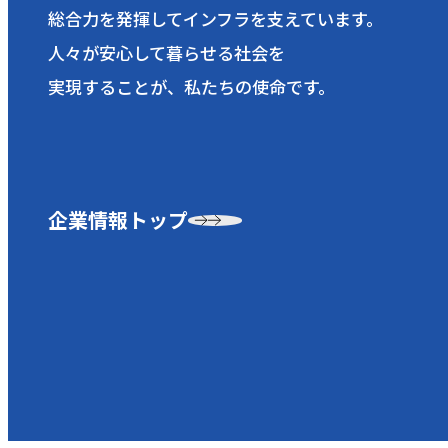
総合力を発揮してインフラを支えています。
人々が安心して暮らせる社会を
実現することが、私たちの使命です。
企業情報トップ