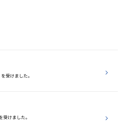
」を受けました。
」を受けました。