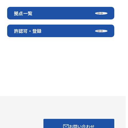
拠点一覧
許認可・登録
お問い合わせ