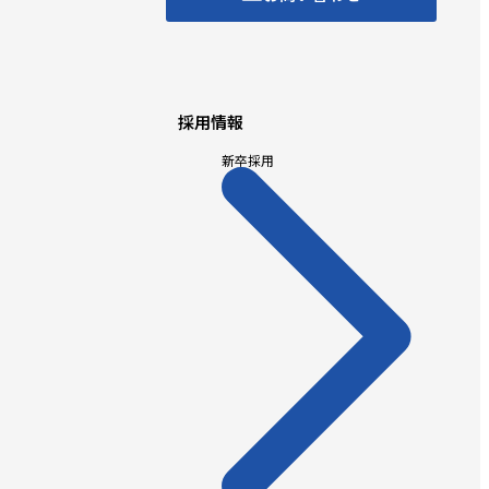
採用情報
新卒採用