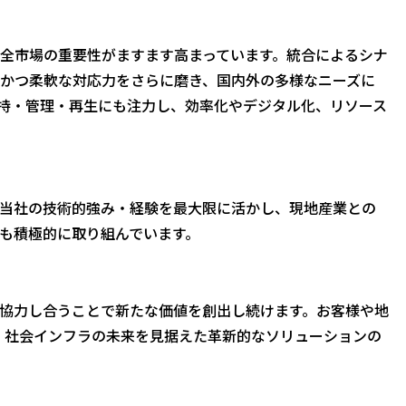
全市場の重要性がますます高まっています。統合によるシナ
かつ柔軟な対応力をさらに磨き、国内外の多様なニーズに
持・管理・再生にも注力し、効率化やデジタル化、リソース
当社の技術的強み・経験を最大限に活かし、現地産業との
も積極的に取り組んでいます。
協力し合うことで新たな価値を創出し続けます。お客様や地
し、社会インフラの未来を見据えた革新的なソリューションの