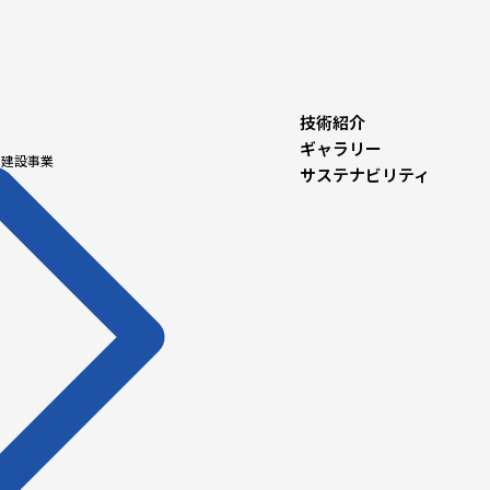
技術紹介
ギャラリー
梁建設事業
サステナビリティ