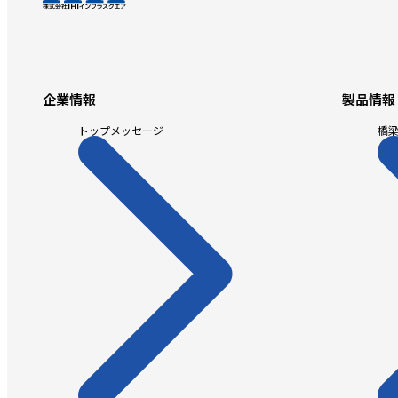
企業情報
製品情報
トップメッセージ
橋