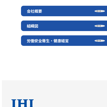
会社概要
組織図
労働安全衛生・健康経営