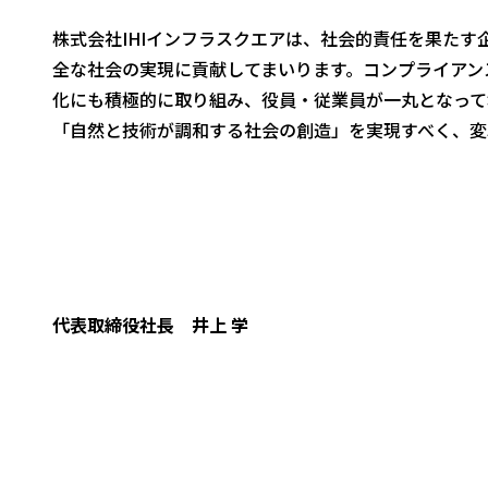
株式会社IHIインフラスクエアは、社会的責任を果た
全な社会の実現に貢献してまいります。コンプライアン
化にも積極的に取り組み、役員・従業員が一丸となって
「自然と技術が調和する社会の創造」を実現すべく、変
代表取締役社長
井上 学