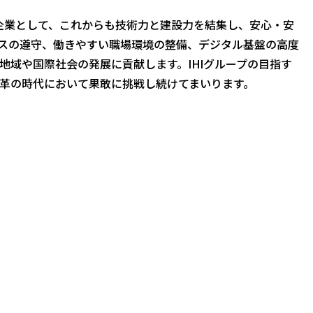
す企業として、これからも技術力と建設力を結集し、安心・安
スの遵守、働きやすい職場環境の整備、デジタル基盤の高度
地域や国際社会の発展に貢献します。IHIグループの目指す
革の時代において果敢に挑戦し続けてまいります。