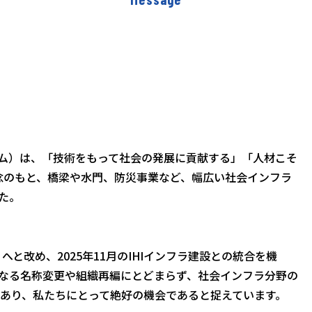
ステム）は、「技術をもって社会の発展に貢献する」「人材こそ
理念のもと、橋梁や水門、防災事業など、幅広い社会インフラ
た。
へと改め、2025年11月のIHIインフラ建設との統合を機
なる名称変更や組織再編にとどまらず、社会インフラ分野の
あり、私たちにとって絶好の機会であると捉えています。