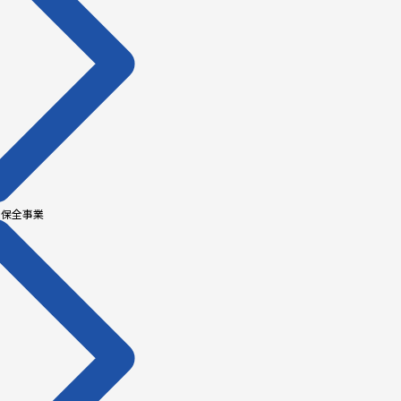
梁保全事業