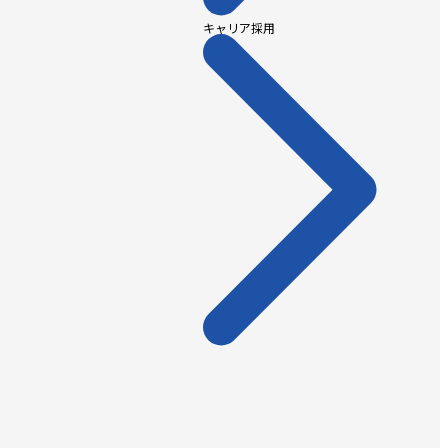
キャリア採用