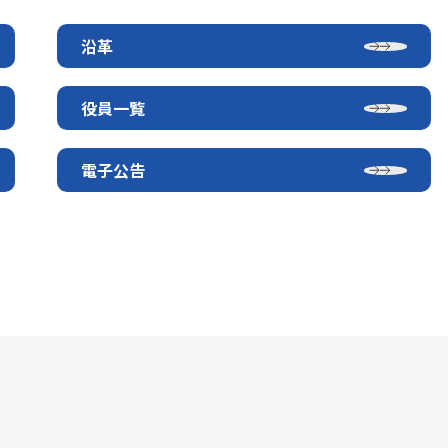
沿革
役員一覧
電子公告