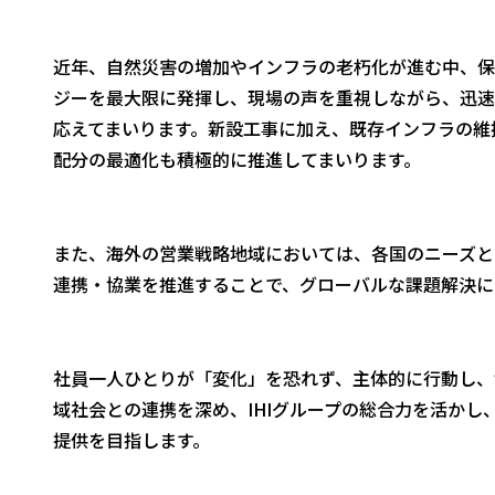
近年、自然災害の増加やインフラの老朽化が進む中、保
ジーを最大限に発揮し、現場の声を重視しながら、迅速
応えてまいります。新設工事に加え、既存インフラの維
配分の最適化も積極的に推進してまいります。
また、海外の営業戦略地域においては、各国のニーズと
連携・協業を推進することで、グローバルな課題解決に
社員一人ひとりが「変化」を恐れず、主体的に行動し、
域社会との連携を深め、IHIグループの総合力を活か
提供を目指します。