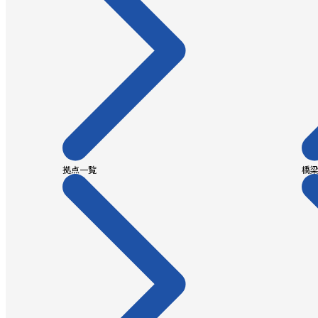
拠点一覧
橋