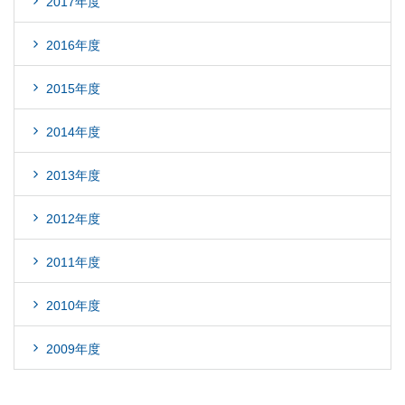
2017年度
2016年度
2015年度
2014年度
2013年度
2012年度
2011年度
2010年度
2009年度