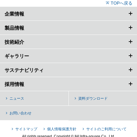
TOPへ戻る
企業情報
製品情報
技術紹介
ギャラリー
サステナビリティ
採用情報
ニュース
資料ダウンロード
お問い合わせ
サイトマップ
個人情報保護方針
サイトのご利用について
All rights reserved, Copyright © IHI Infra-square Co., Ltd.