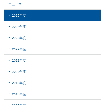
ニュース
2025年度
2024年度
2023年度
2022年度
2021年度
2020年度
2019年度
2018年度