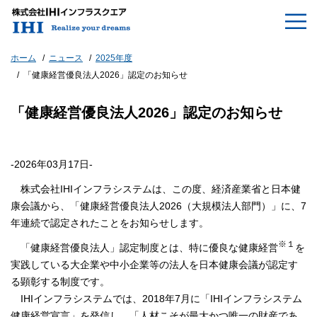
ホーム
ニュース
2025年度
「健康経営優良法人2026」認定のお知らせ
「健康経営優良法人2026」認定のお知らせ
-2026年03月17日-
株式会社IHIインフラシステムは、この度、経済産業省と日本健
康会議から、「健康経営優良法人2026（大規模法人部門）」に、7
年連続で認定されたことをお知らせします。
※１
「健康経営優良法人」認定制度とは、特に優良な健康経営
を
実践している大企業や中小企業等の法人を日本健康会議が認定す
る顕彰する制度です。
IHIインフラシステムでは、2018年7月に「IHIインフラシステム
健康経営宣言」を発信し、「人材こそが最大かつ唯一の財産であ