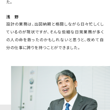
た。
浅 野
設計の業務は、出図納期と格闘しながら日々忙しくし
ているのが現状ですが、そんな些細な日常業務が多く
の人の命を救ったのかもしれないと思うと、改めて自
分の仕事に誇りを持つことができました。