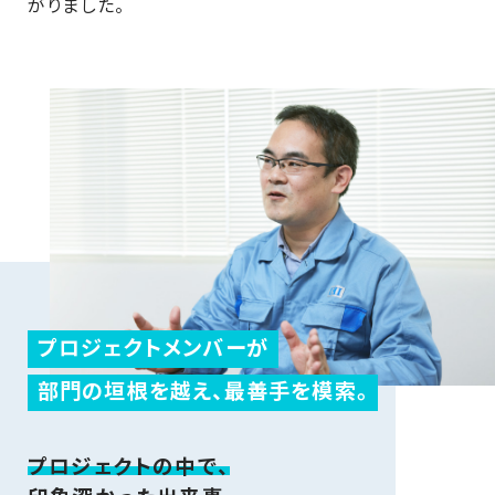
がりました。
プロジェクトメンバーが
部門の垣根を越え、最善手を模索。
プロジェクトの中で、