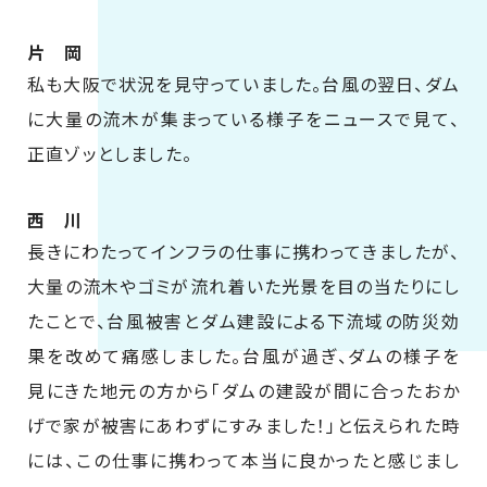
片 岡
私も大阪で状況を見守っていました。台風の翌日、ダム
に大量の流木が集まっている様子をニュースで見て、
正直ゾッとしました。
西 川
長きにわたってインフラの仕事に携わってきましたが、
大量の流木やゴミが流れ着いた光景を目の当たりにし
たことで、台風被害とダム建設による下流域の防災効
果を改めて痛感しました。台風が過ぎ、ダムの様子を
見にきた地元の方から「ダムの建設が間に合ったおか
げで家が被害にあわずにすみました！」と伝えられた時
には、この仕事に携わって本当に良かったと感じまし