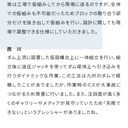
常は工場で仮組みしてから現場に送るのですが、全体
での仮組みも不可能だったためブロックの取り合う部
分だけを抜き出して仮組みを行い、設計に関しても現
場で調整できる仕様にしていただきました。
西 川
ダム上流に設置した仮設構台上に一体組立を行い、組
立後に油圧ジャッキを使ってダム堤体上へ引き込みを
行うダイナミックな作業。この工法は九州のダムで経
験したことがありましたが、作業時のミスが大事故に
つながるため慎重に行いました。また、注目度が高く多
くのギャラリーやメディアが見守っていたため「失敗で
きない」というプレッシャーがありましたね。