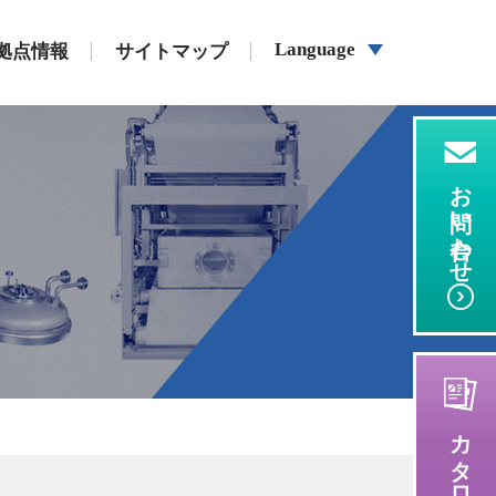
Language
拠点情報
サイトマップ
お問い合わせ
カタログ請求