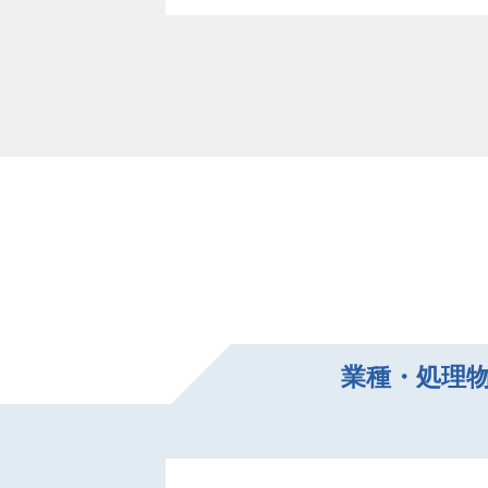
業種・処理