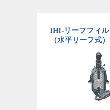
IHI-リーフフィ
（水平リーフ式）