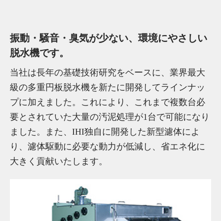
振動・騒音・臭気が少ない、環境にやさしい
脱水機です。
当社は長年の基礎技術研究をベースに、業界最大
級の多重円板脱水機を新たに開発してラインナッ
プに加えました。これにより、これまで複数台必
要とされていた大量の汚泥処理が1台で可能になり
ました。また、IHI独自に開発した新型濾体によ
り、濾体駆動に必要な動力が低減し、省エネ化に
大きく貢献いたします。