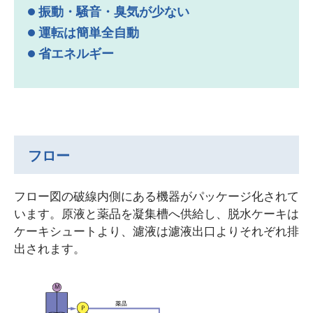
振動・騒音・臭気が少ない
運転は簡単全自動
省エネルギー
フロー
フロー図の破線内側にある機器がパッケージ化されて
います。原液と薬品を凝集槽へ供給し、脱水ケーキは
ケーキシュートより、濾液は濾液出口よりそれぞれ排
出されます。