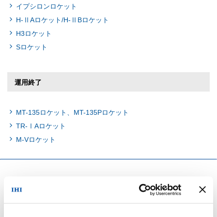
イプシロンロケット
H-ⅡAロケット/H-ⅡBロケット
H3ロケット
Sロケット
運用終了
MT-135ロケット、MT-135Pロケット
TR-ⅠAロケット
M-Vロケット
宇宙関連プロジェクト
運用中