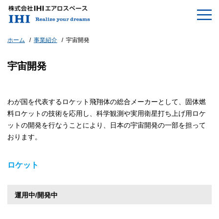
ホーム
事業紹介
宇宙開発
宇宙開発
わが国を代表するロケット飛翔体の総合メーカーとして、固体燃
料ロケットの技術を応用し、科学観測や実用衛星打ち上げ用ロケ
ットの開発を行なうことにより、日本の宇宙開発の一部を担って
おります。
ロケット
運用中/開発中