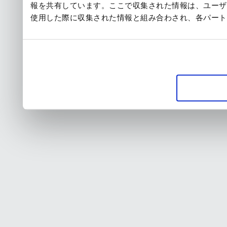
報を共有しています。ここで収集された情報は、ユーザ
使用した際に収集された情報と組み合わされ、各パート