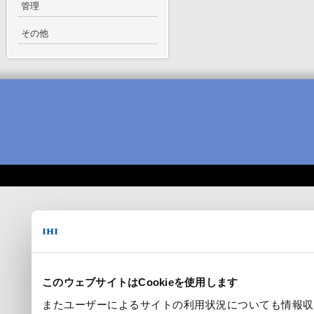
管理
その他
このウェブサイトはCookieを使用します
またユーザーによるサイトの利用状況についても情報収