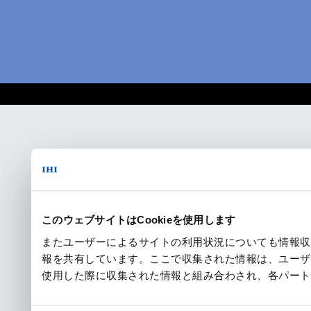
このウェブサイトはCookieを使用します
またユーザーによるサイトの利用状況についても情報収
報を共有しています。ここで収集された情報は、ユーザ
使用した際に収集された情報と組み合わされ、各パート