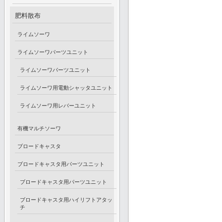
肥料散布
ライムソーワ
ライムソーワパーツユニット
ライムソーワパーツユニット
ライムソーワ用電動シャッタユニット
ライムソーワ用レバーユニット
有機マルチソーワ
ブロードキャスタ
ブロードキャスタ用パーツユニット
ブロードキャスタ用パーツユニット
ブロードキャスタ用ハイリフトアタッ
チ