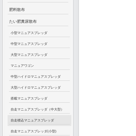
肥料散布
たい肥糞尿散布
小型マニュアスプレッダ
中型マニュアスプレッダ
大型マニュアスプレッダ
マニュアワゴン
中型ハイドロマニュアスプレッダ
大型ハイドロマニュアスプレッダ
搭載マニュアスプレッダ
自走マニュアスプレッダ（中大型）
自走積込マニュアスプレッダ
自走マニュアスプレッダ(小型)