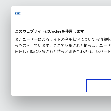
このウェブサイトはCookieを使用します
またユーザーによるサイトの利用状況についても情報収
報を共有しています。ここで収集された情報は、ユーザ
使用した際に収集された情報と組み合わされ、各パート