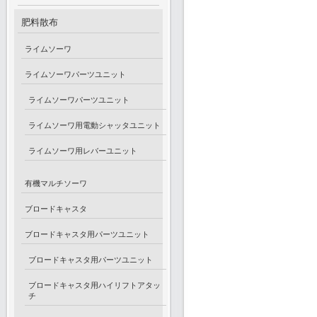
肥料散布
ライムソーワ
ライムソーワパーツユニット
ライムソーワパーツユニット
ライムソーワ用電動シャッタユニット
ライムソーワ用レバーユニット
有機マルチソーワ
ブロードキャスタ
ブロードキャスタ用パーツユニット
ブロードキャスタ用パーツユニット
ブロードキャスタ用ハイリフトアタッ
チ