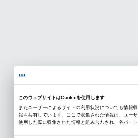
このウェブサイトはCookieを使用します
またユーザーによるサイトの利用状況についても情報収
報を共有しています。ここで収集された情報は、ユーザ
使用した際に収集された情報と組み合わされ、各パート