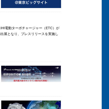
HI電動ターボチャージャー（ETC）が
が初出展となり、プレスリリースを実施し