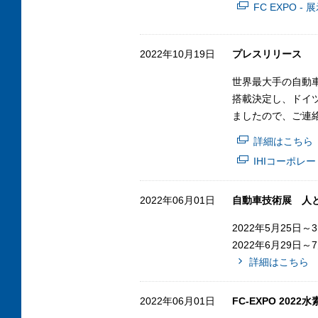
FC EXPO - 
2022年10月19日
プレスリリース
世界最大手の自動車
搭載決定し、ドイツ
ましたので、ご連
詳細はこちら
IHIコーポレ
2022年06月01日
自動車技術展 人とく
2022年5月25日
2022年6月29日
詳細はこちら
2022年06月01日
FC-EXPO 202