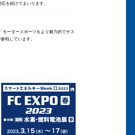
対応を続けてまいります。
び「モータースポーツをより魅力的でサス
が参戦しています。