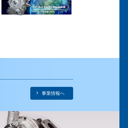
事業情報へ