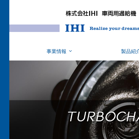
事業情報
製品紹