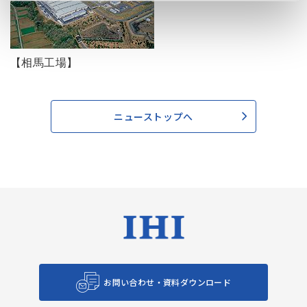
【相馬工場】
ニューストップへ
お問い合わせ・資料ダウンロード