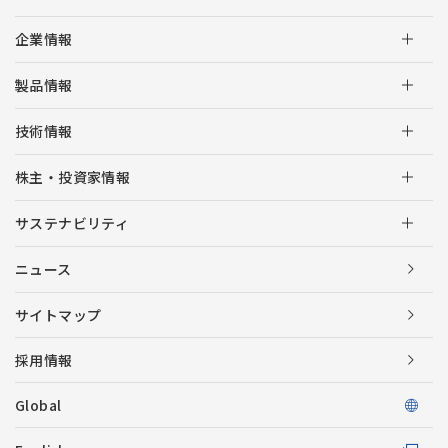
企業情報
製品情報
技術情報
株主・投資家情報
サステナビリティ
ニュース
サイトマップ
採用情報
Global