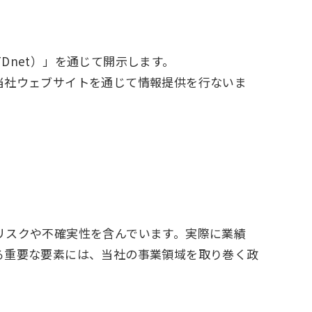
net）」を通じて開⽰します。
当社ウェブサイトを通じて情報提供を⾏ないま
リスクや不確実性を含んでいます。実際に業績
る重要な要素には、当社の事業領域を取り巻く政