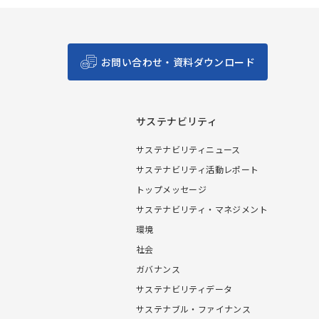
お問い合わせ・資料ダウンロード
サステナビリティ
サステナビリティニュース
サステナビリティ活動レポート
トップメッセージ
サステナビリティ・マネジメント
環境
社会
ガバナンス
サステナビリティデータ
サステナブル・ファイナンス