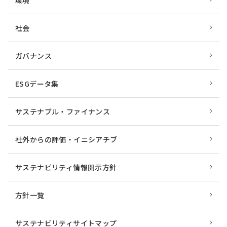
環境
社会
ガバナンス
ESGデータ集
サステナブル・ファイナンス
社外からの評価・イニシアチブ
サステナビリティ情報開示方針
方針一覧
サステナビリティサイトマップ