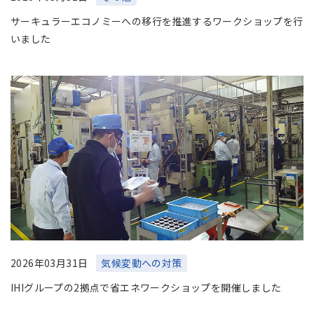
サーキュラーエコノミーへの移行を推進するワークショップを行
いました
2026年03月31日
気候変動への対策
IHIグループの2拠点で省エネワークショップを開催しました