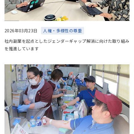
2026年03月23日
人権・多様性の尊重
社内副業を起点としたジェンダーギャップ解消に向けた取り組み
を推進しています