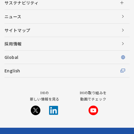
サステナビリティ
ニュース
サイトマップ
採用情報
Global
English
IHIの
IHIの取り組みを
新しい情報を見る
動画でチェック