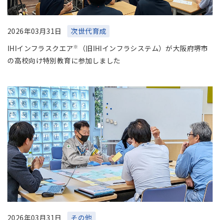
2026年03月31日
次世代育成
※
IHIインフラスクエア
（旧IHIインフラシステム）が大阪府堺市
の高校向け特別教育に参加しました
2026年03月31日
その他