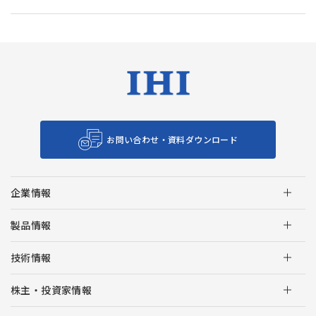
お問い合わせ・資料ダウンロード
企業情報
製品情報
技術情報
株主・投資家情報