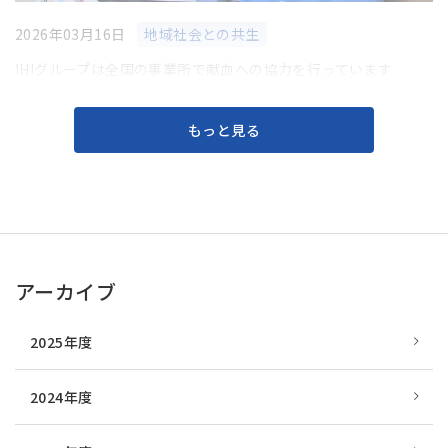
2026年03月16日
地域社会との共生
IHIグループは全国の事業所で献血への協力を行っています
もっと見る
アーカイブ
2025年度
2024年度