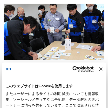
2026年03月31日
気候変動への対策
相馬工場にて、カーボンニュートラルの意識醸成を目的とした交
流会を開催しました
このウェブサイトはCookieを使用します
またユーザーによるサイトの利用状況についても情報収
集、ソーシャルメディアや広告配信、データ解析の各パ
ートナーに情報を共有しています。ここで収集された情