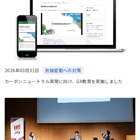
2026年03月31日
気候変動への対策
カーボンニュートラル実現に向け、GX教育を実施しました