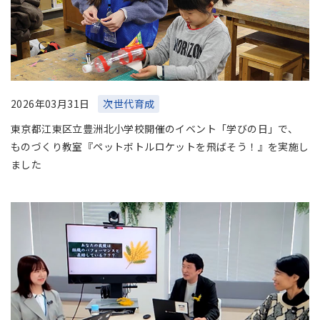
2026年03月31日
次世代育成
東京都江東区立豊洲北小学校開催のイベント「学びの日」で、
ものづくり教室『ペットボトルロケットを飛ばそう！』を実施し
ました