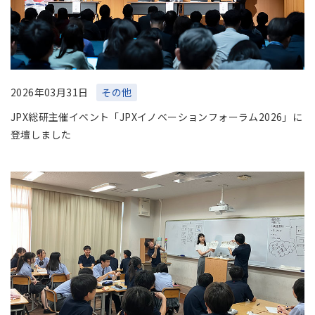
2026年03月31日
その他
JPX総研主催イベント「JPXイノベーションフォーラム2026」に
登壇しました