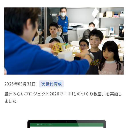
2026年03月31日
次世代育成
豊洲みらいプロジェクト2026で「IHIものづくり教室」を実施し
ました