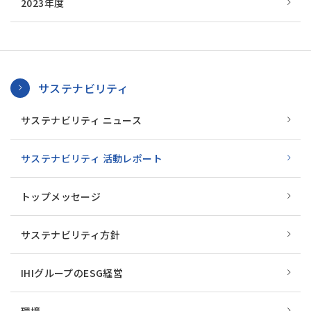
2023年度
サステナビリティ
サステナビリティ ニュース
サステナビリティ 活動レポート
トップメッセージ
サステナビリティ方針
IHIグループのESG経営