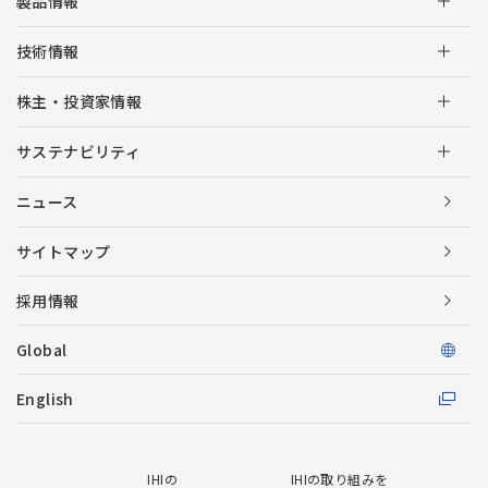
製品情報
技術情報
株主・投資家情報
サステナビリティ
ニュース
サイトマップ
採用情報
Global
English
IHIの
IHIの取り組みを