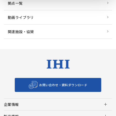
拠点一覧
動画ライブラリ
関連施設・協賛
お問い合わせ・資料ダウンロード
企業情報