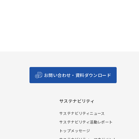
お問い合わせ・資料ダウンロード
サステナビリティ
サステナビリティニュース
サステナビリティ活動レポート
トップメッセージ