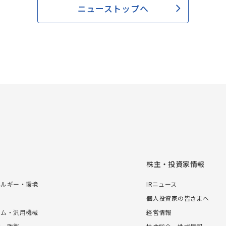
ニューストップへ
株主・投資家情報
ネルギー・環境
IRニュース
個人投資家の皆さまへ
テム・汎用機械
経営情報