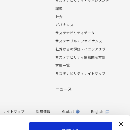
サステナビリティ・マネジメント
環境
社会
ガバナンス
サステナビリティデータ
サステナブル・ファイナンス
社外からの評価・イニシアチブ
サステナビリティ情報開示方針
方針一覧
サステナビリティサイトマップ
ニュース
サイトマップ
採用情報
Global
English