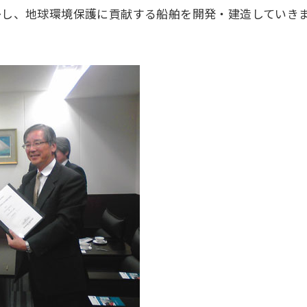
活かし、地球環境保護に貢献する船舶を開発・建造していき