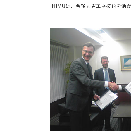
IHIMUは、今後も省エネ技術を