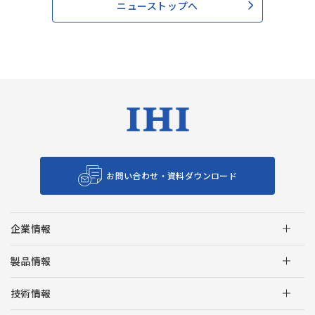
ニューストップへ
お問い合わせ・資料ダウンロード
企業情報
製品情報
技術情報