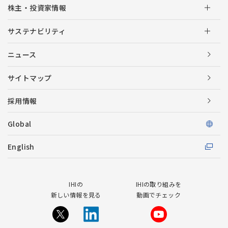
株主・投資家情報
サステナビリティ
ニュース
サイトマップ
採用情報
Global
English
IHIの
IHIの取り組みを
新しい情報を見る
動画でチェック