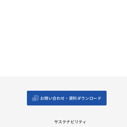
お問い合わせ・資料ダウンロード
サステナビリティ