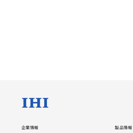
企業情報
製品情報