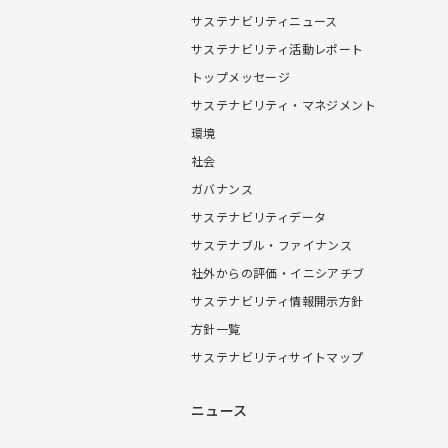
サステナビリティニュース
サステナビリティ活動レポート
トップメッセージ
サステナビリティ・マネジメント
環境
社会
ガバナンス
サステナビリティデータ
サステナブル・ファイナンス
社外からの評価・イニシアチブ
サステナビリティ情報開示方針
方針一覧
サステナビリティサイトマップ
ニュース