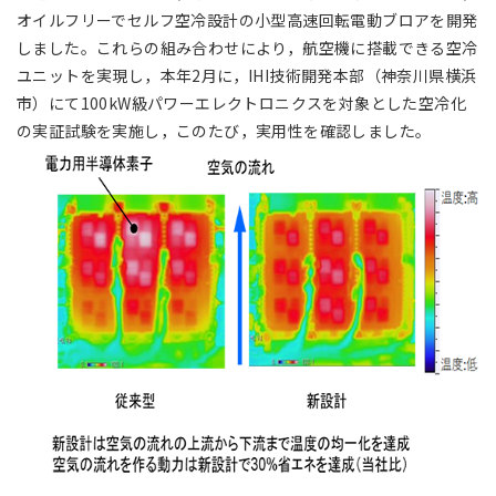
オイルフリーでセルフ空冷設計の小型高速回転電動ブロアを開発
しました。これらの組み合わせにより，航空機に搭載できる空冷
ユニットを実現し，本年2月に，IHI技術開発本部（神奈川県横浜
市）にて100kW級パワーエレクトロニクスを対象とした空冷化
の実証試験を実施し，このたび，実用性を確認しました。