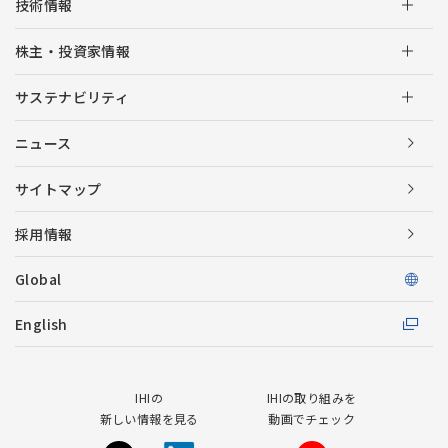
技術情報
株主・投資家情報
サステナビリティ
ニュース
サイトマップ
採用情報
Global
English
IHIの
IHIの取り組みを
新しい情報を見る
動画でチェック