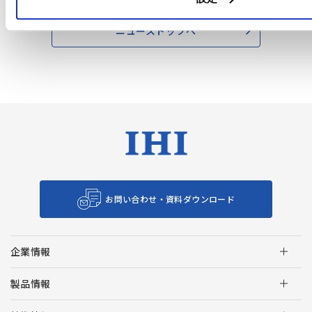
ニューストップへ
お問い合わせ・資料ダウンロード
企業情報
製品情報