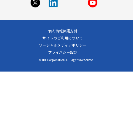
個人情報保護方針
サイトのご利用について
ソーシャルメディアポリシー
プライバシー設定
© IHI Corporation All Rights Reserved.