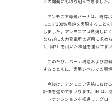
ナの開発にも取り組んできました
アンモニア専焼バーナは、既存ボ
モニア100％燃焼を実現すること
しました。アンモニアは燃焼しにく
ならびに火力発電所の運用に求めら
1、図2）を用いた検証を重ねてま
このたび、バーナ構造および燃料
するとともに、実用レベルでの環
今後は、アンモニア専焼における
評価を進めてまいります。IHIは
ートランジションを推進し、グロ