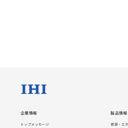
企業情報
製品情報
トップメッセージ
資源・エ