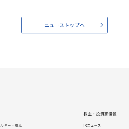
ニューストップへ
株主・投資家情報
ネルギー・環境
IRニュース