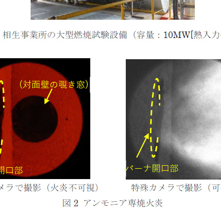
海外事務所