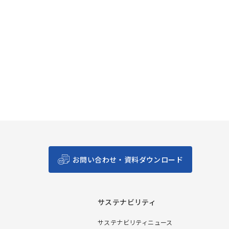
お問い合わせ・資料ダウンロード
サステナビリティ
サステナビリティニュース