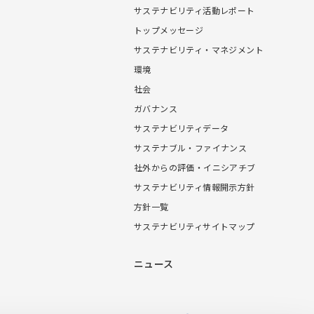
サステナビリティ活動レポート
トップメッセージ
サステナビリティ・マネジメント
環境
社会
ガバナンス
サステナビリティデータ
サステナブル・ファイナンス
社外からの評価・イニシアチブ
サステナビリティ情報開示方針
方針一覧
サステナビリティサイトマップ
ニュース