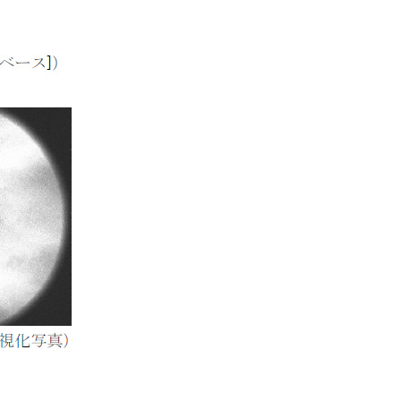
海外現地法人/合弁会社