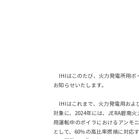
IHIはこのたび、火力発電所用ボ
お知らせいたします。
IHIはこれまで、火力発電用およ
対象に、2024年には、JERA碧
用運転中のボイラにおけるアンモニ
として、60％の高比率燃焼に対応