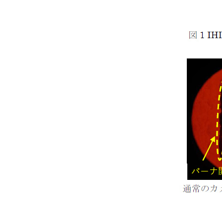
現在は日本サイトをご利用中です