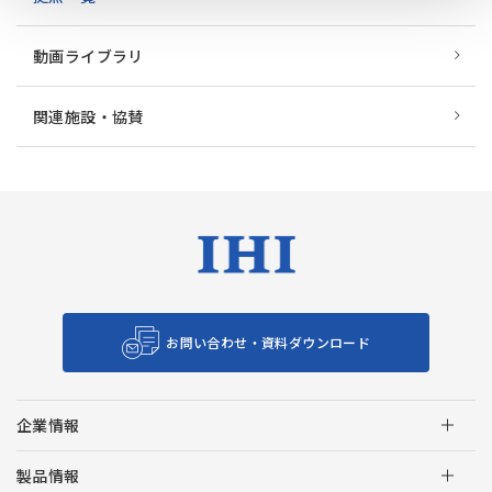
動画ライブラリ
関連施設・協賛
お問い合わせ・資料ダウンロード
企業情報
製品情報