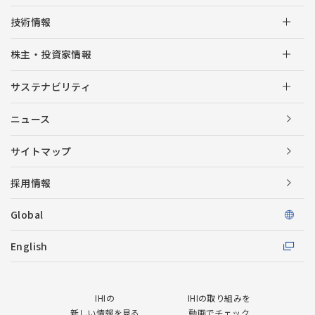
技術情報
株主・投資家情報
サステナビリティ
ニュース
サイトマップ
採用情報
Global
English
IHIの
IHIの取り組みを
新しい情報を見る
動画でチェック