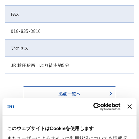
FAX
018-835-8816
アクセス
JR 秋田駅西口より徒歩約5分
拠点一覧へ
このウェブサイトはCookieを使用します
またユーザーによるサイトの利用状況についても情報収