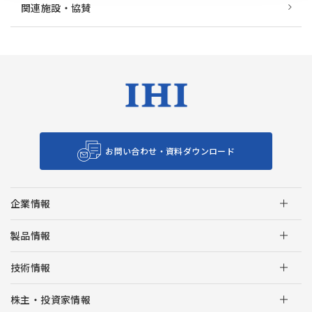
関連施設・協賛
お問い合わせ・資料ダウンロード
企業情報
製品情報
技術情報
株主・投資家情報