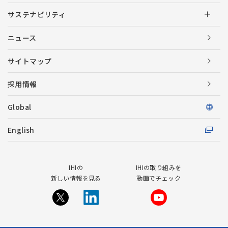
サステナビリティ
ニュース
サイトマップ
採用情報
Global
English
IHIの
IHIの取り組みを
新しい情報を見る
動画でチェック