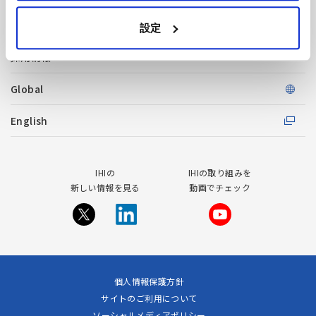
サイトマップ
設定
採用情報
Global
English
IHIの
IHIの取り組みを
新しい情報を見る
動画でチェック
個人情報保護方針
サイトのご利用について
ソーシャルメディアポリシー