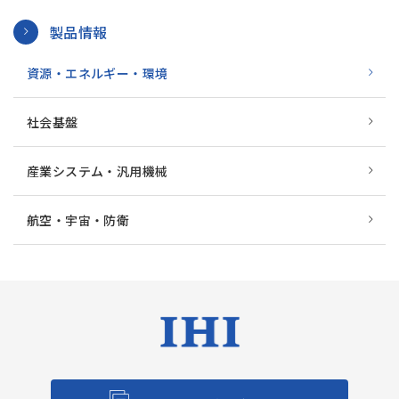
製品情報
資源・エネルギー・環境
社会基盤
産業システム・汎用機械
航空・宇宙・防衛