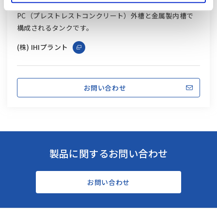
PC（プレストレストコンクリート）外槽と金属製内槽で
構成されるタンクです。
(株) IHIプラント
お問い合わせ
製品に関するお問い合わせ
お問い合わせ