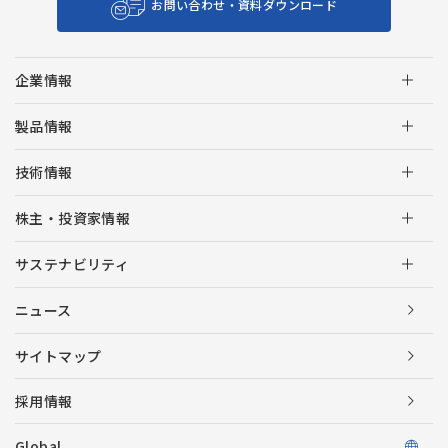
お問い合わせ・資料ダウンロード
企業情報
製品情報
技術情報
株主・投資家情報
サステナビリティ
ニュース
サイトマップ
採用情報
Global