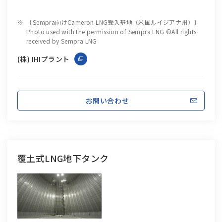
〔Sempra向けCameron LNG受入基地（米国ルイジアナ州）〕
Photo used with the permission of Sempra LNG ©All rights
received by Sempra LNG
(株) IHIプラント
お問い合わせ
覆土式LNG地下タンク