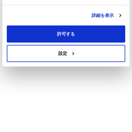
詳細を表示
許可する
設定