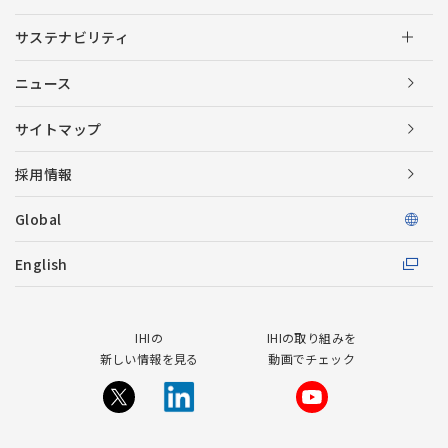
サステナビリティ
ニュース
サイトマップ
採用情報
Global
English
IHIの
IHIの取り組みを
新しい情報を見る
動画でチェック