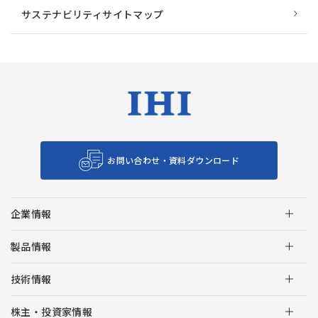
サステナビリティサイトマップ
お問い合わせ・資料ダウンロード
企業情報
製品情報
技術情報
株主・投資家情報