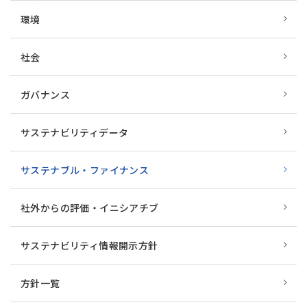
環境
社会
ガバナンス
サステナビリティデータ
サステナブル・ファイナンス
社外からの評価・イニシアチブ
サステナビリティ情報開示方針
方針一覧