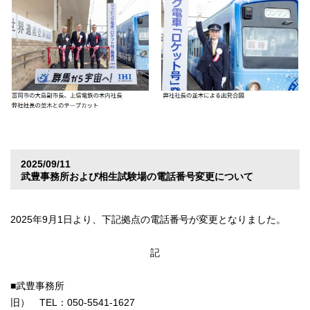
2025/09/11
武豊事務所および相生試験場の電話番号変更について
2025年9月1日より、下記拠点の電話番号が変更となりました。
記
■武豊事務所
旧） TEL：050-5541-1627