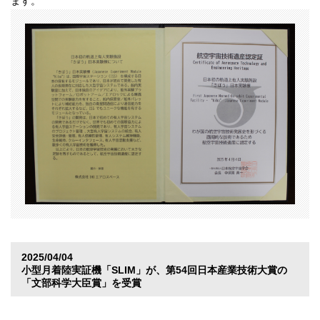
ます。
2025/04/04
小型月着陸実証機「SLIM」が、第54回日本産業技術大賞の
「文部科学大臣賞」を受賞