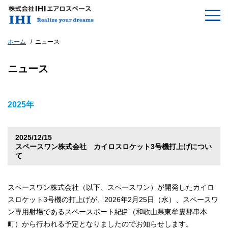
ホーム
ニュース
ニュース
2025年
2025/12/15
スペースワン株式会社 カイロスロケット3号機打上げについ
て
スペースワン株式会社（以下、スペースワン）が開発したカイロ
スロケット3号機の打上げが、2026年2月25日（水）、スペースワ
ン専用射場であるスペースポート紀伊（和歌山県東牟婁郡串本
町）から行われる予定となりましたのでお知らせします。