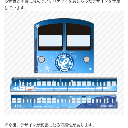
る青色と宇宙に飛んでいくロケットをあしらったデザインを予定
しています。
※今後、デザインが変更になる可能性があります。