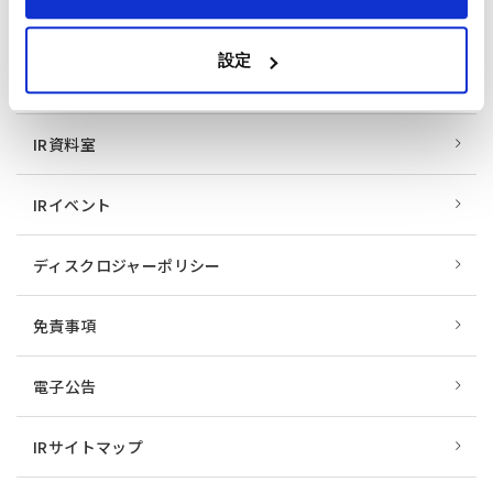
株主総会・株式情報
設定
財務・業績情報
IR資料室
IRイベント
ディスクロジャーポリシー
免責事項
電子公告
IRサイトマップ