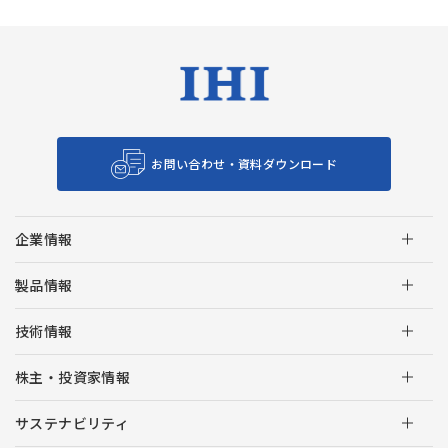
お問い合わせ・資料ダウンロード
企業情報
製品情報
技術情報
株主・投資家情報
サステナビリティ