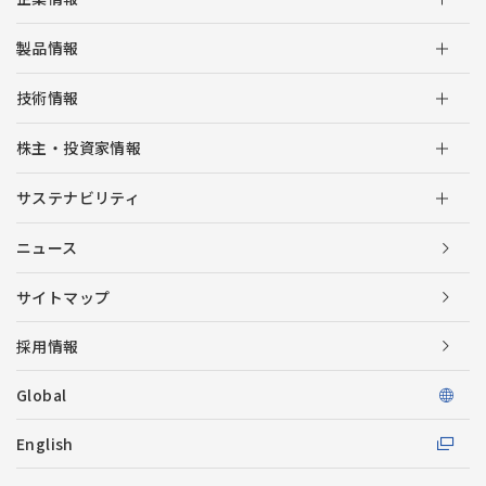
製品情報
技術情報
株主・投資家情報
サステナビリティ
ニュース
サイトマップ
採用情報
Global
English