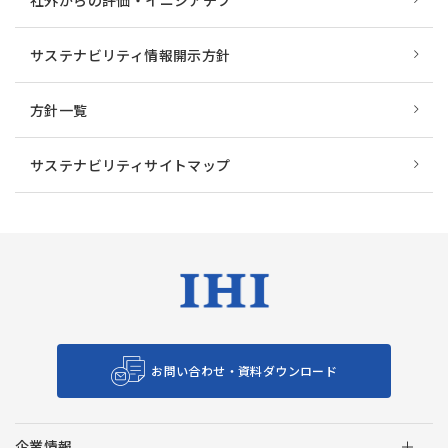
社外からの評価・イニシアチブ
サステナビリティ情報開示方針
方針一覧
サステナビリティサイトマップ
お問い合わせ・資料ダウンロード
企業情報