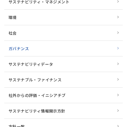
サステナビリティ・マネジメント
環境
社会
ガバナンス
サステナビリティデータ
サステナブル・ファイナンス
社外からの評価・イニシアチブ
サステナビリティ情報開示方針
方針一覧