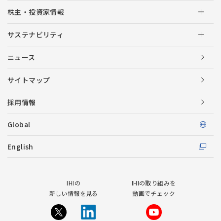
株主・投資家情報
サステナビリティ
ニュース
サイトマップ
採用情報
Global
English
IHIの
IHIの取り組みを
新しい情報を見る
動画でチェック