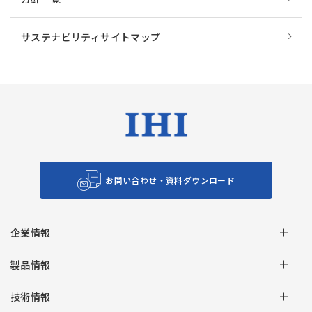
サステナビリティサイトマップ
お問い合わせ・資料ダウンロード
企業情報
製品情報
技術情報