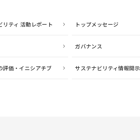
ビリティ 活動レポート
トップメッセージ
ガバナンス
の評価・イニシアチブ
サステナビリティ情報開