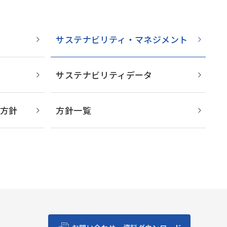
サステナビリティ・マネジメント
サステナビリティデータ
示方針
方針一覧