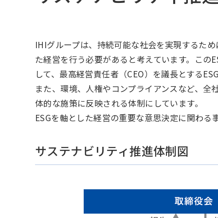
IHIグループは、持続可能な社会を実現するた
た経営を行う必要があると考えています。このE
して、最高経営責任者（CEO）を議長とするES
また、環境、人権やコンプライアンスなど、全
体的な施策に反映される体制にしています。
ESGを軸とした経営の重要な意思決定に関わる
サステナビリティ推進体制図