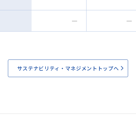
─
─
サステナビリティ・マネジメントトップへ