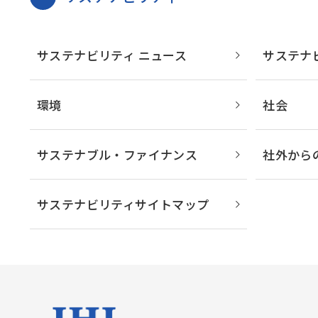
サステナビリティ ニュース
サステナ
環境
社会
サステナブル・ファイナンス
社外から
サステナビリティサイトマップ