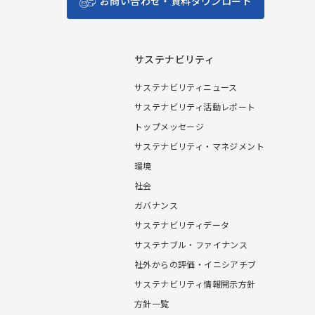
お問い合わせ・資料ダウンロード
サステナビリティ
サステナビリティニュース
サステナビリティ活動レポート
トップメッセージ
サステナビリティ・マネジメント
環境
社会
ガバナンス
サステナビリティデータ
サステナブル・ファイナンス
社外からの評価・イニシアチブ
サステナビリティ情報開示方針
方針一覧