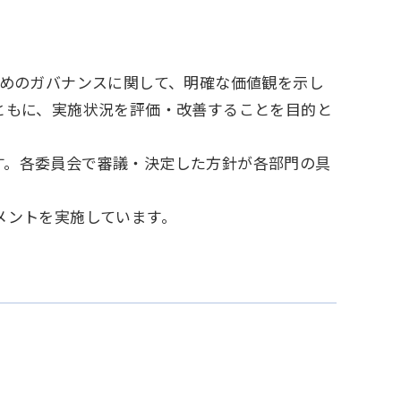
ためのガバナンスに関して、明確な価値観を示し
ともに、実施状況を評価・改善することを目的と
す。各委員会で審議・決定した方針が各部門の具
メントを実施しています。