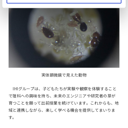
実体顕微鏡で見えた動物
IHIグループは、子どもたちが実験や観察を体験すること
で理科への興味を持ち、未来のエンジニアや研究者の芽が
育つことを願って出前授業を続けています。これからも、地
域と連携しながら、楽しく学べる機会を提供してまいりま
す。