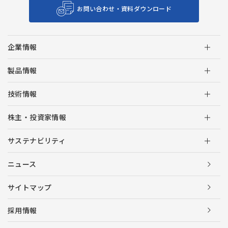
お問い合わせ・資料ダウンロード
企業情報
製品情報
技術情報
株主・投資家情報
サステナビリティ
ニュース
サイトマップ
採用情報