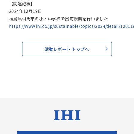
【関連記事】
2024年12月19日
福島県相馬市の小・中学校で出前授業を行いました
https://www.ihi.co.jp/sustainable/topics/2024/detail/1201
活動レポート トップへ