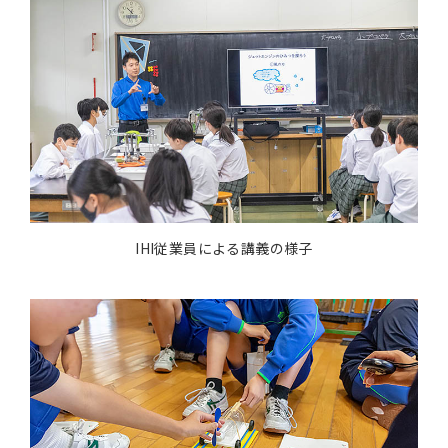
IHI従業員による講義の様子