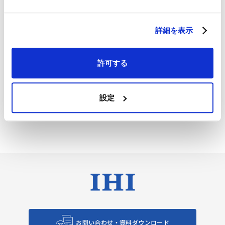
お問い合わせ
詳細を表示
許可する
R&D Updatesトップへ
設定
前の記事へ
次の記事へ
お問い合わせ・資料ダウンロード