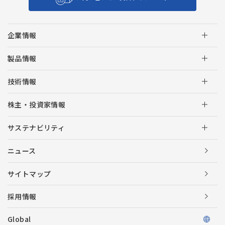
企業情報
製品情報
技術情報
株主・投資家情報
サステナビリティ
ニュース
サイトマップ
採用情報
Global