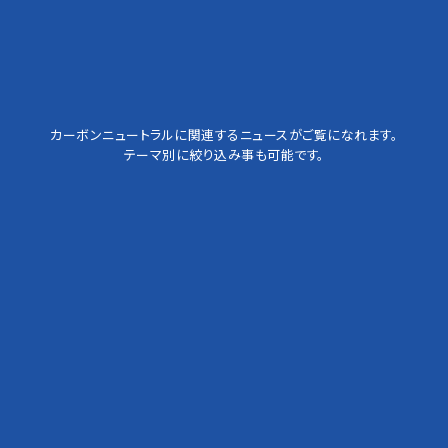
カーボンニュートラルに関連するニュースがご覧になれます。
テーマ別に絞り込み事も可能です。