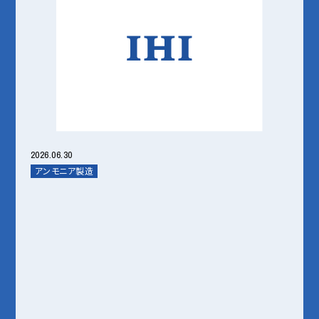
2026.06.30
アンモニア製造