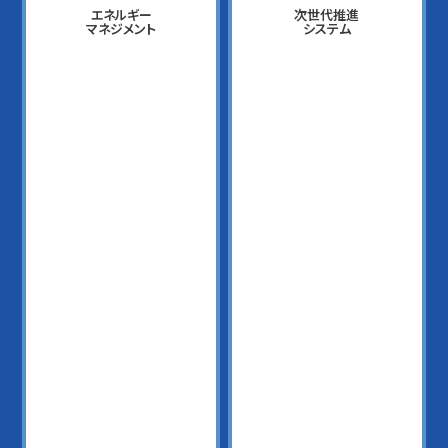
エネルギー
次世代推進
マネジメント
システム