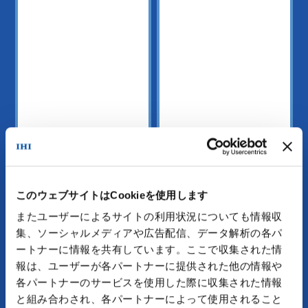
このウェブサイトはCookieを使用します
またユーザーによるサイトの利用状況についても情報収
集、ソーシャルメディアや広告配信、データ解析の各パ
ートナーに情報を共有しています。ここで収集された情
カーボン
水素利活用
リサイクル
報は、ユーザーが各パートナーに提供された他の情報や
各パートナーのサービスを使用した際に収集された情報
と組み合わされ、各パートナーによって使用されること