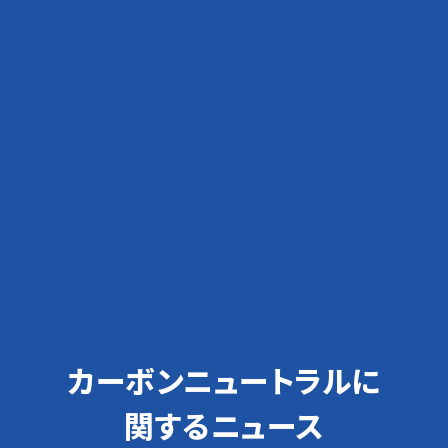
カーボンニュートラルに
関するニュース