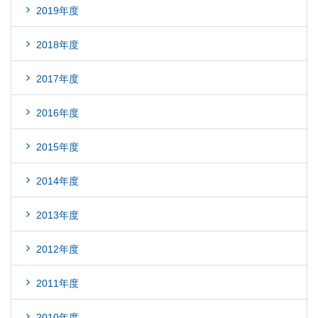
2019年度
2018年度
2017年度
2016年度
2015年度
2014年度
2013年度
2012年度
2011年度
2010年度