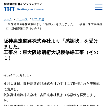
ホーム
ニュース
2024年度
阪神高速道路株式会社より「感謝状」を受けました。 工事名：東大阪線鋼
桁大規模修繕工事（その１）
阪神高速道路株式会社より「感謝状」を受け
ました。
工事名：東大阪線鋼桁大規模修繕工事（その
１）
-2024年06月18日-
６月１８日、阪神高速道路株式会社の本社にて開催された表彰式
に出席し、
阪神高速道路株式会社 吉田光市社長より感謝状を拝受しまし
た。