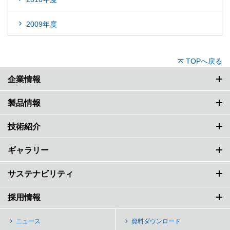
2009年度
TOPへ戻る
企業情報
製品情報
技術紹介
ギャラリー
サステナビリティ
採用情報
ニュース
資料ダウンロード