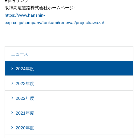
●参考リンク
阪神高速道路株式会社ホームページ:
https://www.hanshin-
exp.co.jp/company/torikumi/renewal/project/awaza/
ニュース
2024年度
2023年度
2022年度
2021年度
2020年度