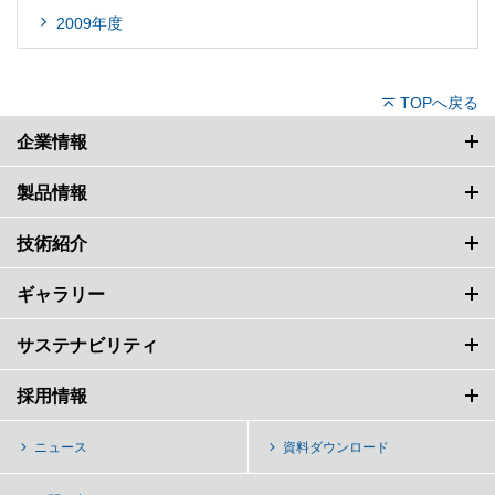
2009年度
TOPへ戻る
企業情報
製品情報
技術紹介
ギャラリー
サステナビリティ
採用情報
ニュース
資料ダウンロード