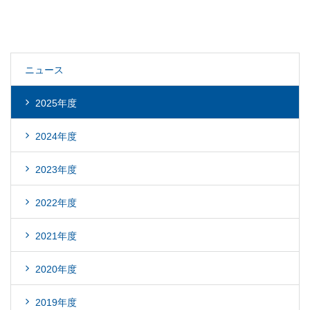
ニュース
2025年度
2024年度
2023年度
2022年度
2021年度
2020年度
2019年度