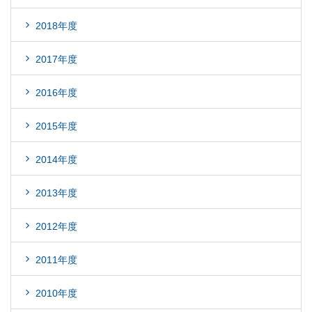
2018年度
2017年度
2016年度
2015年度
2014年度
2013年度
2012年度
2011年度
2010年度