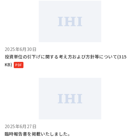
2025年6月30日
投資単位の引下げに関する考え方および方針等について(315
KB)
2025年6月27日
臨時報告書を掲載いたしました。