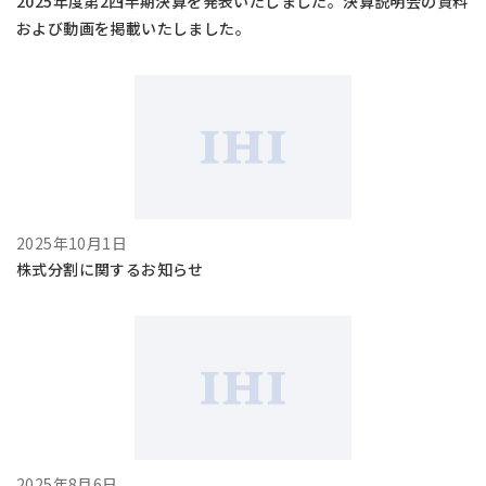
2025年度第2四半期決算を発表いたしました。決算説明会の資料
および動画を掲載いたしました。
2025年10月1日
株式分割に関するお知らせ
2025年8月6日