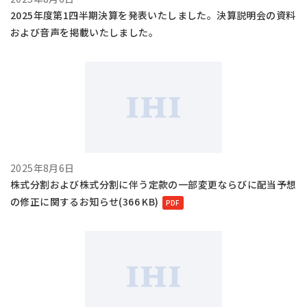
2025年度第1四半期決算を発表いたしました。決算説明会の資料
および音声を掲載いたしました。
2025年8月6日
株式分割および株式分割に伴う定款の一部変更ならびに配当予想
の修正に関するお知らせ(366 KB)