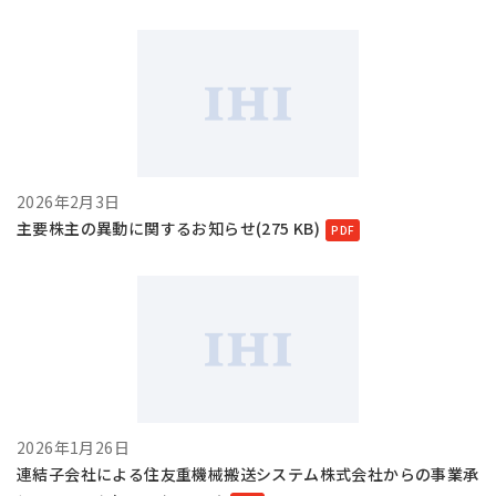
2026年2月3日
主要株主の異動に関するお知らせ(275 KB)
2026年1月26日
連結子会社による住友重機械搬送システム株式会社からの事業承