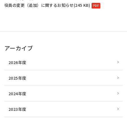
役員の変更（追加）に関するお知らせ(245 KB)
アーカイブ
2026年度
2025年度
2024年度
2023年度