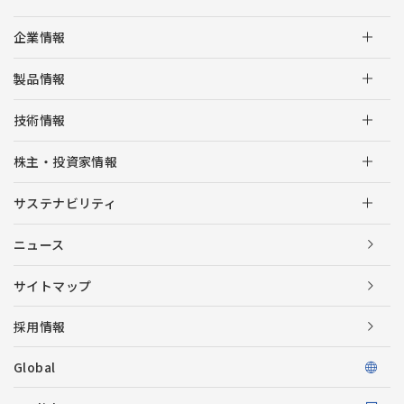
企業情報
製品情報
技術情報
株主・投資家情報
サステナビリティ
ニュース
サイトマップ
採用情報
Global