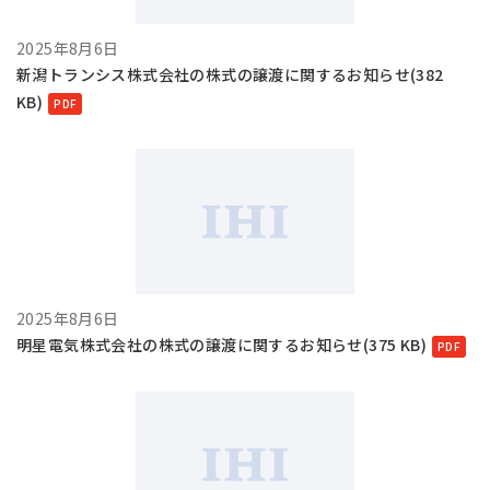
2025年8月6日
新潟トランシス株式会社の株式の譲渡に関するお知らせ(382
KB)
2025年8月6日
明星電気株式会社の株式の譲渡に関するお知らせ(375 KB)