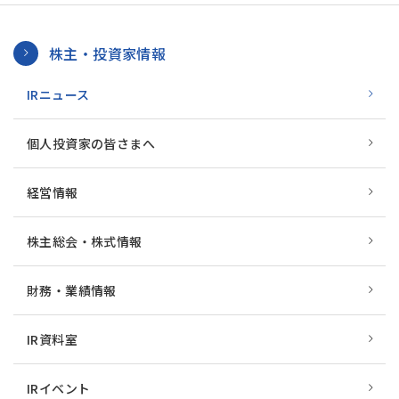
株主・投資家情報
IRニュース
個人投資家の皆さまへ
経営情報
株主総会・株式情報
財務・業績情報
IR資料室
IRイベント