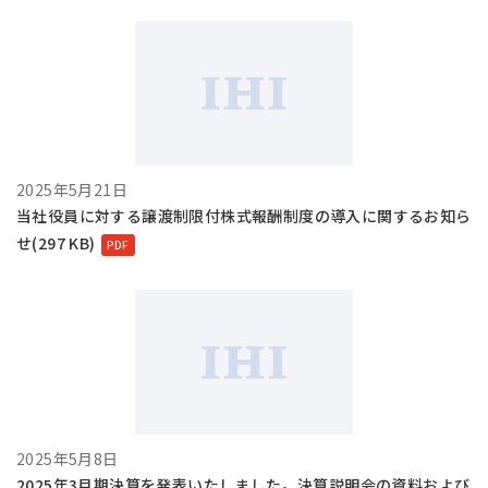
2025年5月21日
当社役員に対する譲渡制限付株式報酬制度の導入に関するお知ら
せ(297 KB)
2025年5月8日
2025年3月期決算を発表いたしました。決算説明会の資料および