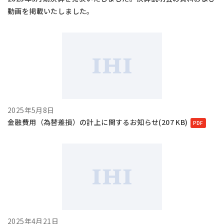
動画を掲載いたしました。
2025年5月8日
金融費用（為替差損）の計上に関するお知らせ(207 KB)
2025年4月21日