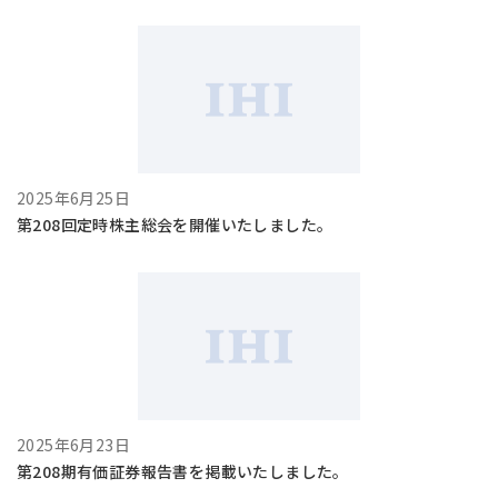
2025年6月25日
第208回定時株主総会を開催いたしました。
2025年6月23日
第208期有価証券報告書を掲載いたしました。