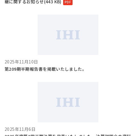
継に関するお知らせ(443 KB)
2025年11月10日
第209期半期報告書を掲載いたしました。
2025年11月6日