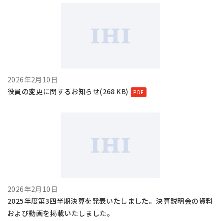
2026年2月10日
役員の変更に関するお知らせ(268 KB)
2026年2月10日
2025年度第3四半期決算を発表いたしました。決算説明会の資料
および動画を掲載いたしました。