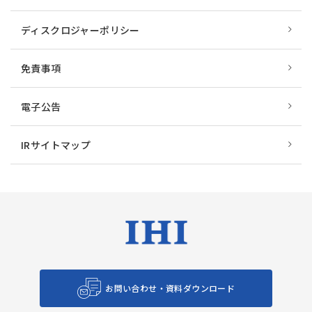
ディスクロジャーポリシー
免責事項
電子公告
IRサイトマップ
お問い合わせ・資料ダウンロード