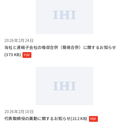
2026年2月24日
当社と連結子会社の吸収合併（簡易合併）に関するお知らせ
(373 KB)
2026年2月10日
代表取締役の異動に関するお知らせ(212 KB)