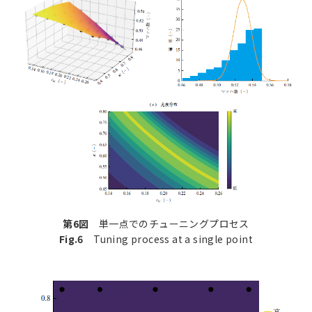
第6図
単一点でのチューニングプロセス
Fig.6
Tuning process at a single point