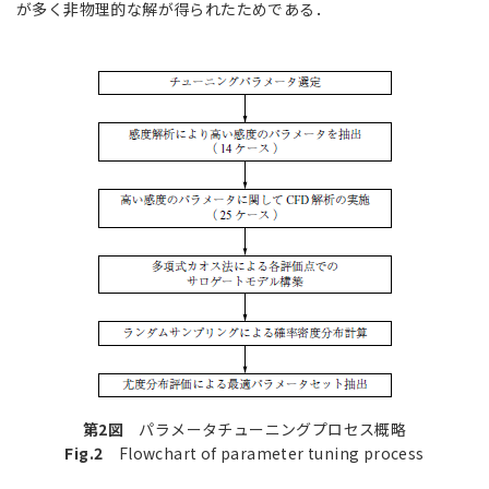
が多く非物理的な解が得られたためである．
第2図
パラメータチューニングプロセス概略
Fig.2
Flowchart of parameter tuning process