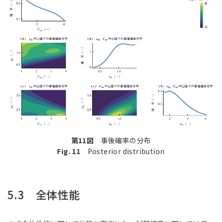
第11図
事後確率の分布
Fig. 11
Posterior distribution
5.3 全体性能