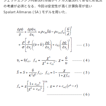
ジェットエンジン内部流れは高レイノルズ数流れであるため乱流
の考慮が必須となる．今回は安定性が高く計算負荷が低い
Spalart Allmaras ( SA ) モデルを用いた．